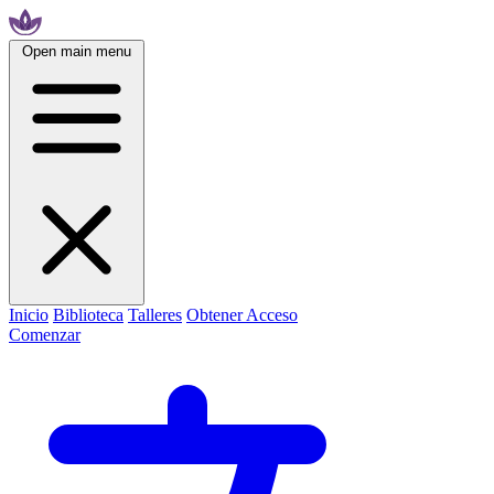
Open main menu
Inicio
Biblioteca
Talleres
Obtener Acceso
Comenzar