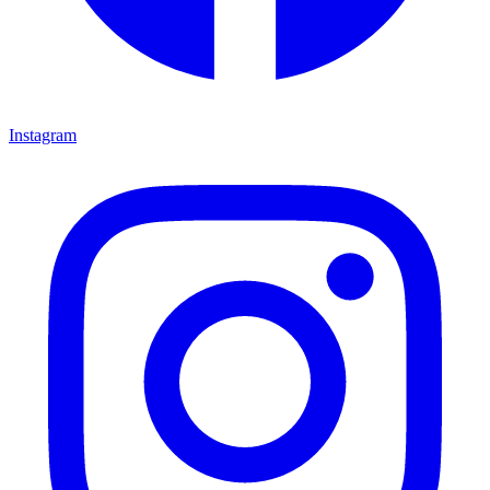
Instagram