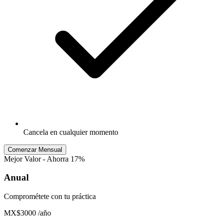
Cancela en cualquier momento
Comenzar Mensual
Mejor Valor - Ahorra 17%
Anual
Comprométete con tu práctica
MX$3000
/año