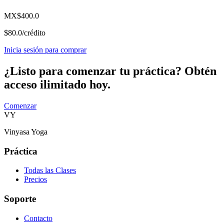
MX$400.0
$80.0/crédito
Inicia sesión para comprar
¿Listo para comenzar tu práctica?
Obtén
acceso ilimitado hoy.
Comenzar
VY
Vinyasa Yoga
Práctica
Todas las Clases
Precios
Soporte
Contacto