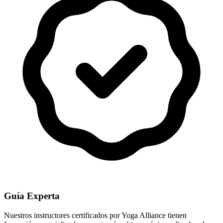
Guía Experta
Nuestros instructores certificados por Yoga Alliance tienen