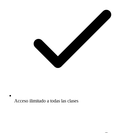
Acceso ilimitado a todas las clases