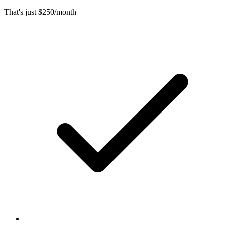
That's just $250/month