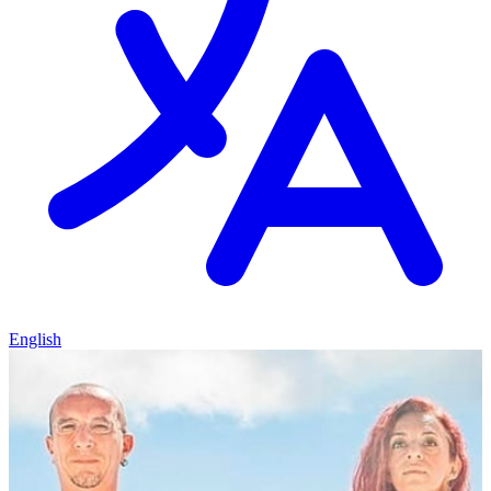
English