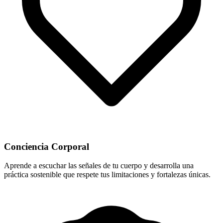
Conciencia Corporal
Aprende a escuchar las señales de tu cuerpo y desarrolla una
práctica sostenible que respete tus limitaciones y fortalezas únicas.