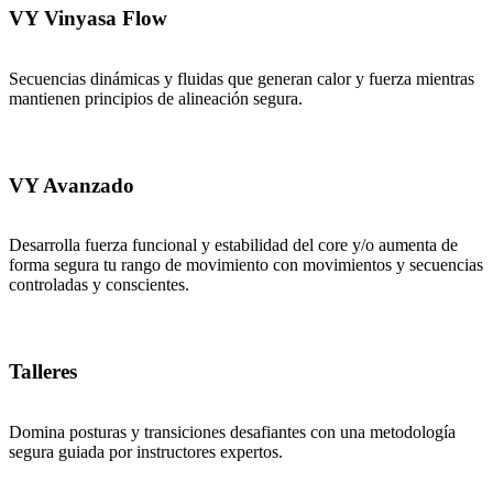
VY Vinyasa Flow
Secuencias dinámicas y fluidas que generan calor y fuerza mientras
mantienen principios de alineación segura.
VY Avanzado
Desarrolla fuerza funcional y estabilidad del core y/o aumenta de
forma segura tu rango de movimiento con movimientos y secuencias
controladas y conscientes.
Talleres
Domina posturas y transiciones desafiantes con una metodología
segura guiada por instructores expertos.