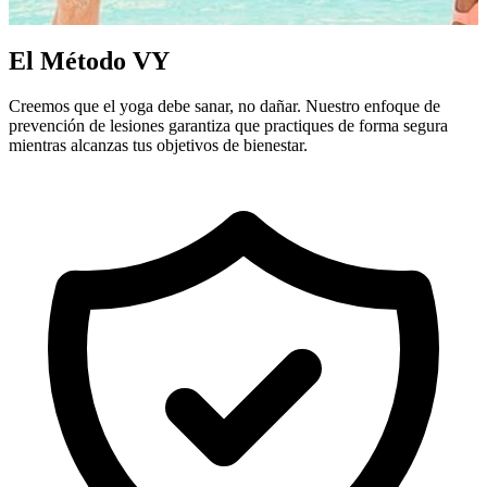
El Método VY
Creemos que el yoga debe sanar, no dañar. Nuestro enfoque de
prevención de lesiones garantiza que practiques de forma segura
mientras alcanzas tus objetivos de bienestar.