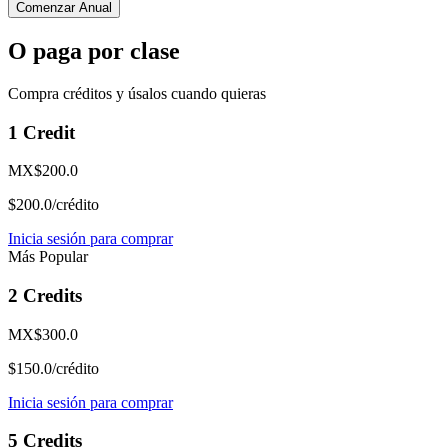
Comenzar Anual
O paga por clase
Compra créditos y úsalos cuando quieras
1 Credit
MX$200.0
$200.0/crédito
Inicia sesión para comprar
Más Popular
2 Credits
MX$300.0
$150.0/crédito
Inicia sesión para comprar
5 Credits