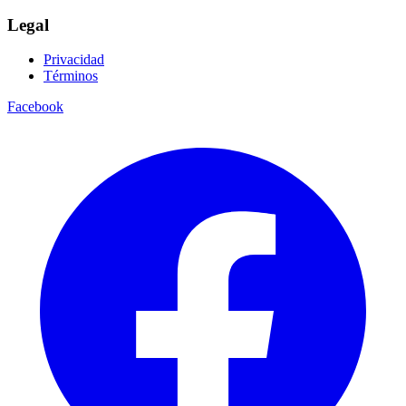
Legal
Privacidad
Términos
Facebook