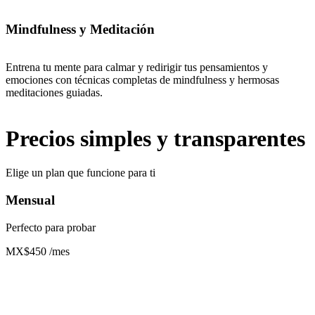
Mindfulness y Meditación
Entrena tu mente para calmar y redirigir tus pensamientos y
emociones con técnicas completas de mindfulness y hermosas
meditaciones guiadas.
Precios simples y transparentes
Elige un plan que funcione para ti
Mensual
Perfecto para probar
MX$450
/mes