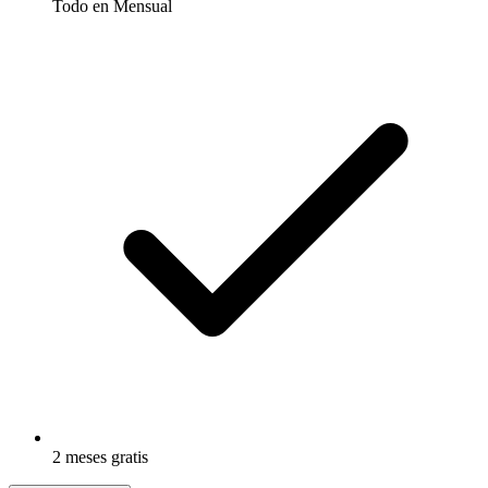
Todo en Mensual
2 meses gratis