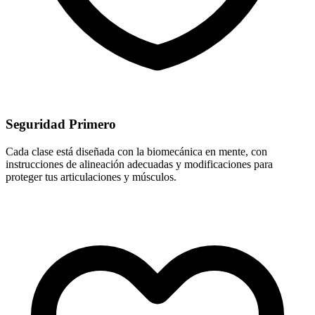
Seguridad Primero
Cada clase está diseñada con la biomecánica en mente, con
instrucciones de alineación adecuadas y modificaciones para
proteger tus articulaciones y músculos.