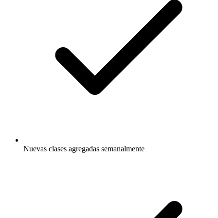
Nuevas clases agregadas semanalmente